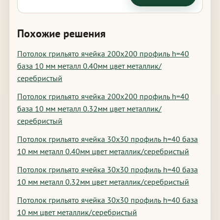
Похожие решения
Потолок грильято ячейка 200х200 профиль h=40
база 10 мм металл 0.40мм цвет металлик/
серебристый
Потолок грильято ячейка 200х200 профиль h=40
база 10 мм металл 0.32мм цвет металлик/
серебристый
Потолок грильято ячейка 30х30 профиль h=40 база
10 мм металл 0.40мм цвет металлик/серебристый
Потолок грильято ячейка 30х30 профиль h=40 база
10 мм металл 0.32мм цвет металлик/серебристый
Потолок грильято ячейка 30х30 профиль h=40 база
10 мм цвет металлик/серебристый