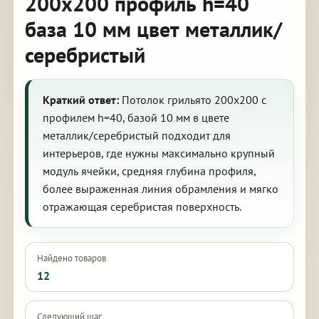
200х200 профиль h=40
база 10 мм цвет металлик/
серебристый
Краткий ответ:
Потолок грильято 200х200 с
профилем h=40, базой 10 мм в цвете
металлик/серебристый подходит для
интерьеров, где нужны максимально крупный
модуль ячейки, средняя глубина профиля,
более выраженная линия обрамления и мягко
отражающая серебристая поверхность.
Найдено товаров
12
Следующий шаг