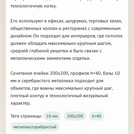
технологичную нотку.
Его используют в офисах, шоурумах, торговых залах,
общественных холлах и ресторанах с современным
дизайном. Он подходит для интерьеров, где потолок
должен обладать максимально крупным шагом,
средней глубиной решетки и быть связан с
металлическими элементами отделки.
Сочетание ячейки 200х200, профиля h=40, базы 10
мм и серебристого металлика подходит для
объектов, где важны максимально крупный шаг,
плотный контур и технологичный визуальный
характер.
Теги страницы:
10 мм
200х200
h=40
металлик/серебристый