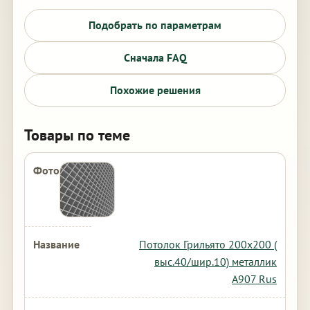
Подобрать по параметрам
Сначала FAQ
Похожие решения
Товары по теме
Потолок Грильято 200х200 (
выс.40/шир.10) металлик
А907 Rus