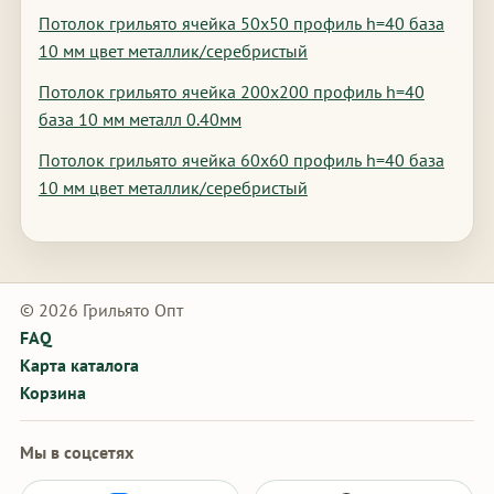
Потолок грильято ячейка 50х50 профиль h=40 база
10 мм цвет металлик/серебристый
Потолок грильято ячейка 200х200 профиль h=40
база 10 мм металл 0.40мм
Потолок грильято ячейка 60х60 профиль h=40 база
10 мм цвет металлик/серебристый
© 2026 Грильято Опт
FAQ
Карта каталога
Корзина
Мы в соцсетях