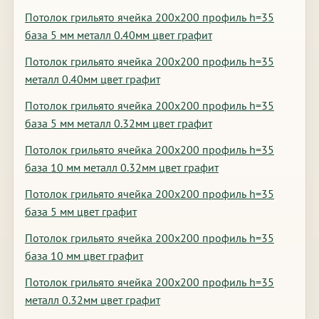
Потолок грильято ячейка 200х200 профиль h=35
база 5 мм металл 0.40мм цвет графит
Потолок грильято ячейка 200х200 профиль h=35
металл 0.40мм цвет графит
Потолок грильято ячейка 200х200 профиль h=35
база 5 мм металл 0.32мм цвет графит
Потолок грильято ячейка 200х200 профиль h=35
база 10 мм металл 0.32мм цвет графит
Потолок грильято ячейка 200х200 профиль h=35
база 5 мм цвет графит
Потолок грильято ячейка 200х200 профиль h=35
база 10 мм цвет графит
Потолок грильято ячейка 200х200 профиль h=35
металл 0.32мм цвет графит