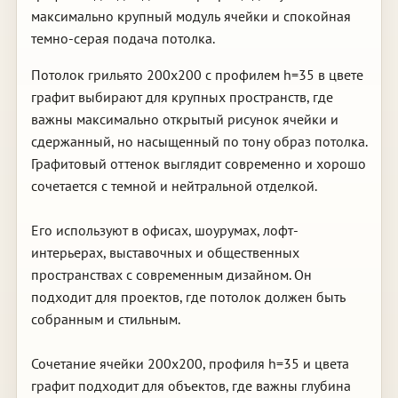
максимально крупный модуль ячейки и спокойная
темно-серая подача потолка.
Потолок грильято 200х200 с профилем h=35 в цвете
графит выбирают для крупных пространств, где
важны максимально открытый рисунок ячейки и
сдержанный, но насыщенный по тону образ потолка.
Графитовый оттенок выглядит современно и хорошо
сочетается с темной и нейтральной отделкой.
Его используют в офисах, шоурумах, лофт-
интерьерах, выставочных и общественных
пространствах с современным дизайном. Он
подходит для проектов, где потолок должен быть
собранным и стильным.
Сочетание ячейки 200х200, профиля h=35 и цвета
графит подходит для объектов, где важны глубина