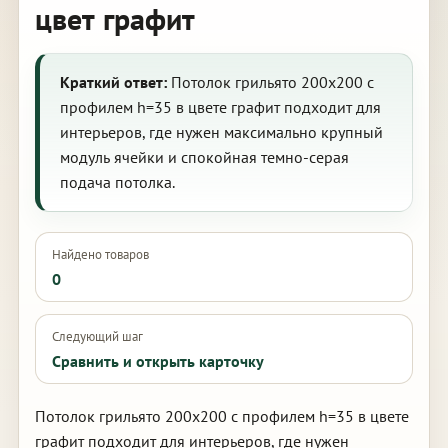
цвет графит
Краткий ответ:
Потолок грильято 200х200 с
профилем h=35 в цвете графит подходит для
интерьеров, где нужен максимально крупный
модуль ячейки и спокойная темно-серая
подача потолка.
Найдено товаров
0
Следующий шаг
Сравнить и открыть карточку
Потолок грильято 200х200 с профилем h=35 в цвете
графит подходит для интерьеров, где нужен