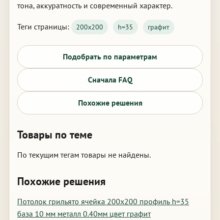
тона, аккуратность и современный характер.
Теги страницы:
200х200
h=35
графит
Подобрать по параметрам
Сначала FAQ
Похожие решения
Товары по теме
По текущим тегам товары не найдены.
Похожие решения
Потолок грильято ячейка 200х200 профиль h=35
база 10 мм металл 0.40мм цвет графит