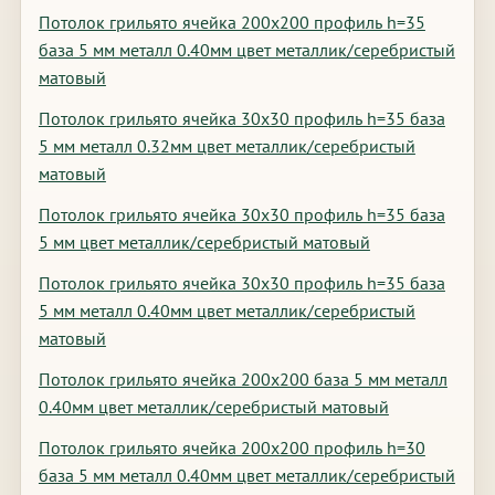
Потолок грильято ячейка 200х200 профиль h=35
база 5 мм металл 0.40мм цвет металлик/серебристый
матовый
Потолок грильято ячейка 30х30 профиль h=35 база
5 мм металл 0.32мм цвет металлик/серебристый
матовый
Потолок грильято ячейка 30х30 профиль h=35 база
5 мм цвет металлик/серебристый матовый
Потолок грильято ячейка 30х30 профиль h=35 база
5 мм металл 0.40мм цвет металлик/серебристый
матовый
Потолок грильято ячейка 200х200 база 5 мм металл
0.40мм цвет металлик/серебристый матовый
Потолок грильято ячейка 200х200 профиль h=30
база 5 мм металл 0.40мм цвет металлик/серебристый