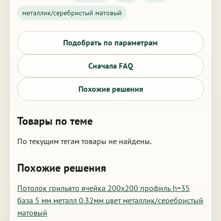
металлик/серебристый матовый
Подобрать по параметрам
Сначала FAQ
Похожие решения
Товары по теме
По текущим тегам товары не найдены.
Похожие решения
Потолок грильято ячейка 200х200 профиль h=35
база 5 мм металл 0.32мм цвет металлик/серебристый
матовый