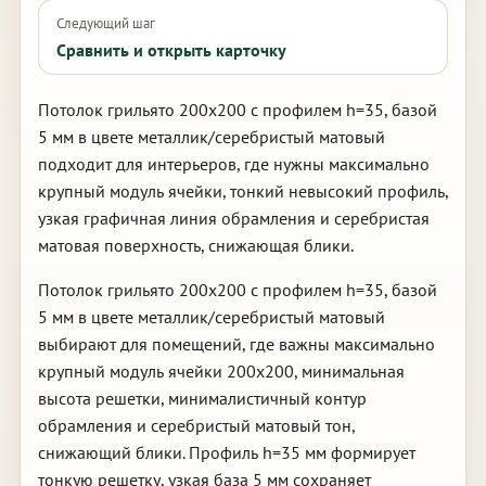
Следующий шаг
Сравнить и открыть карточку
Потолок грильято 200х200 с профилем h=35, базой
5 мм в цвете металлик/серебристый матовый
подходит для интерьеров, где нужны максимально
крупный модуль ячейки, тонкий невысокий профиль,
узкая графичная линия обрамления и серебристая
матовая поверхность, снижающая блики.
Потолок грильято 200х200 с профилем h=35, базой
5 мм в цвете металлик/серебристый матовый
выбирают для помещений, где важны максимально
крупный модуль ячейки 200х200, минимальная
высота решетки, минималистичный контур
обрамления и серебристый матовый тон,
снижающий блики. Профиль h=35 мм формирует
тонкую решетку, узкая база 5 мм сохраняет