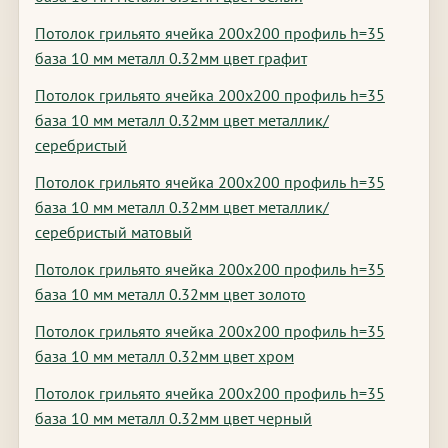
Потолок грильято ячейка 200х200 профиль h=35
база 10 мм металл 0.32мм цвет графит
Потолок грильято ячейка 200х200 профиль h=35
база 10 мм металл 0.32мм цвет металлик/
серебристый
Потолок грильято ячейка 200х200 профиль h=35
база 10 мм металл 0.32мм цвет металлик/
серебристый матовый
Потолок грильято ячейка 200х200 профиль h=35
база 10 мм металл 0.32мм цвет золото
Потолок грильято ячейка 200х200 профиль h=35
база 10 мм металл 0.32мм цвет хром
Потолок грильято ячейка 200х200 профиль h=35
база 10 мм металл 0.32мм цвет черный