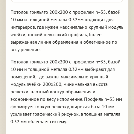
Потолок грильято 200х200 с профилем h=35, базой
10 мм и толщиной металла 0.32мм подходит для
интерьеров, где нужен максимально крупный модуль
ячейки, тонкий невысокий профиль, более
выраженная линия обрамления и облегченное по
весу решение.
Потолок грильято 200х200 с профилем h=35, базой
10 мм и толщиной металла 0.32мм выбирают для
помещений, где важны максимально крупный
модуль ячейки 200х200, минимальная высота
решетки, плотный контур обрамления и
экономичное по весу исполнение. Профиль h=35 мм
формирует тонкую решетку, широкая база 10 мм
усиливает графический рисунок, а толщина металла
0.32 мм облегчает систему.