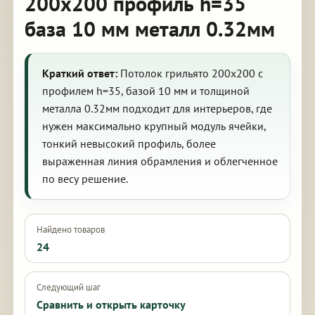
200х200 профиль h=35
база 10 мм металл 0.32мм
Краткий ответ:
Потолок грильято 200х200 с
профилем h=35, базой 10 мм и толщиной
металла 0.32мм подходит для интерьеров, где
нужен максимально крупный модуль ячейки,
тонкий невысокий профиль, более
выраженная линия обрамления и облегченное
по весу решение.
Найдено товаров
24
Следующий шаг
Сравнить и открыть карточку