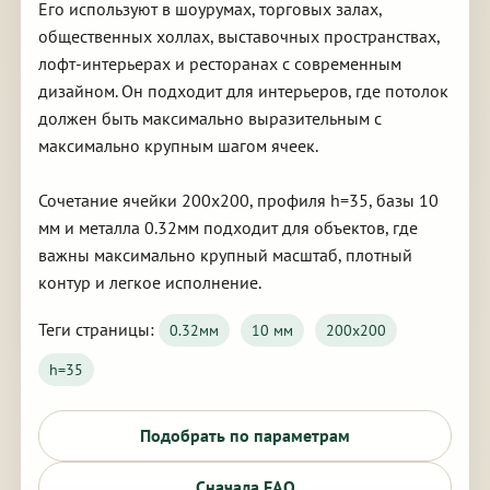
Его используют в шоурумах, торговых залах,
общественных холлах, выставочных пространствах,
лофт-интерьерах и ресторанах с современным
дизайном. Он подходит для интерьеров, где потолок
должен быть максимально выразительным с
максимально крупным шагом ячеек.
Сочетание ячейки 200х200, профиля h=35, базы 10
мм и металла 0.32мм подходит для объектов, где
важны максимально крупный масштаб, плотный
контур и легкое исполнение.
Теги страницы:
0.32мм
10 мм
200х200
h=35
Подобрать по параметрам
Сначала FAQ