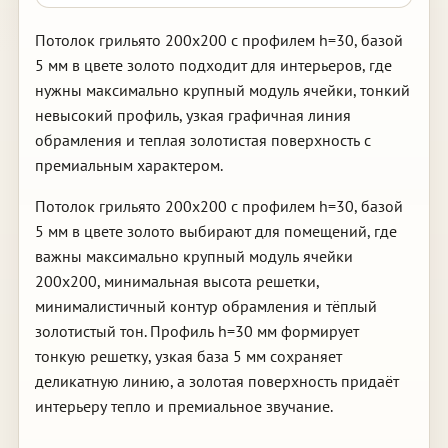
Потолок грильято 200х200 с профилем h=30, базой
5 мм в цвете золото подходит для интерьеров, где
нужны максимально крупный модуль ячейки, тонкий
невысокий профиль, узкая графичная линия
обрамления и теплая золотистая поверхность с
премиальным характером.
Потолок грильято 200х200 с профилем h=30, базой
5 мм в цвете золото выбирают для помещений, где
важны максимально крупный модуль ячейки
200х200, минимальная высота решетки,
минималистичный контур обрамления и тёплый
золотистый тон. Профиль h=30 мм формирует
тонкую решетку, узкая база 5 мм сохраняет
деликатную линию, а золотая поверхность придаёт
интерьеру тепло и премиальное звучание.