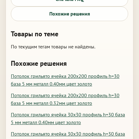
Похожие решения
Товары по теме
По текущим тегам товары не найдены.
Похожие решения
Потолок грильято ячейка 200х200 профиль h=30
база 5 мм металл 0.40мм цвет золото
Потолок грильято ячейка 200х200 профиль h=30
база 5 мм металл 0.32мм цвет золото
Потолок грильято ячейка 30х30 профиль h=30 база
5 мм металл 0.40мм цвет золото
Потолок грильято ячейка 30х30 профиль h=30 база