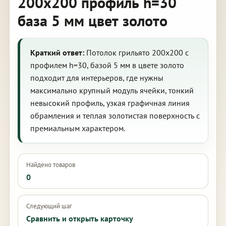
200х200 профиль h=30
база 5 мм цвет золото
Краткий ответ:
Потолок грильято 200х200 с
профилем h=30, базой 5 мм в цвете золото
подходит для интерьеров, где нужны
максимально крупный модуль ячейки, тонкий
невысокий профиль, узкая графичная линия
обрамления и теплая золотистая поверхность с
премиальным характером.
Найдено товаров
0
Следующий шаг
Сравнить и открыть карточку