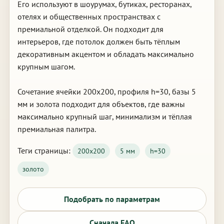
Его используют в шоурумах, бутиках, ресторанах,
отелях и общественных пространствах с
премиальной отделкой. Он подходит для
интерьеров, где потолок должен быть тёплым
декоративным акцентом и обладать максимально
крупным шагом.
Сочетание ячейки 200х200, профиля h=30, базы 5
мм и золота подходит для объектов, где важны
максимально крупный шаг, минимализм и тёплая
премиальная палитра.
Теги страницы:
200х200
5 мм
h=30
золото
Подобрать по параметрам
Сначала FAQ