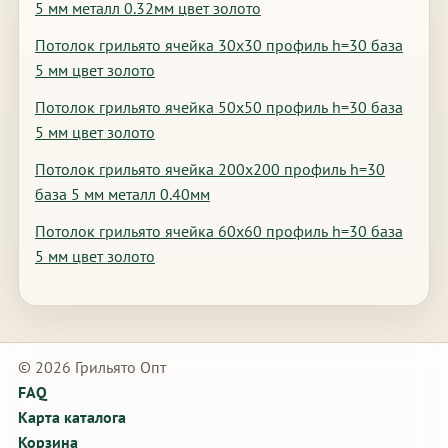
5 мм металл 0.32мм цвет золото
Потолок грильято ячейка 30х30 профиль h=30 база
5 мм цвет золото
Потолок грильято ячейка 50х50 профиль h=30 база
5 мм цвет золото
Потолок грильято ячейка 200х200 профиль h=30
база 5 мм металл 0.40мм
Потолок грильято ячейка 60х60 профиль h=30 база
5 мм цвет золото
© 2026 Грильято Опт
FAQ
Карта каталога
Корзина