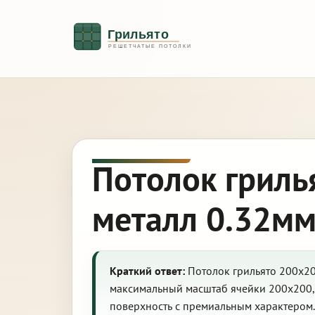
Потолок гриль
металл 0.32мм
Краткий ответ:
Потолок грильято 200х200
максимальный масштаб ячейки 200х200, 
поверхность с премиальным характером.