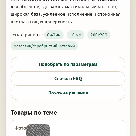
для объектов, где важны максимальный масштаб,
широкая база, усиленное исполнение и спокойная
неотражающая поверхность.
Теги страницы:
0.40мм
10 мм
200х200
металлик/серебристый матовый
Подобрать по параметрам
Сначала FAQ
Похожие решения
Товары по теме