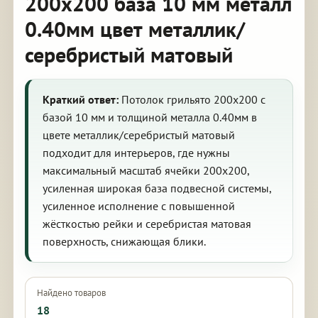
200х200 база 10 мм металл
0.40мм цвет металлик/
серебристый матовый
Краткий ответ:
Потолок грильято 200х200 с
базой 10 мм и толщиной металла 0.40мм в
цвете металлик/серебристый матовый
подходит для интерьеров, где нужны
максимальный масштаб ячейки 200х200,
усиленная широкая база подвесной системы,
усиленное исполнение с повышенной
жёсткостью рейки и серебристая матовая
поверхность, снижающая блики.
Найдено товаров
18