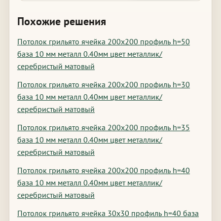
Похожие решения
Потолок грильято ячейка 200х200 профиль h=50
база 10 мм металл 0.40мм цвет металлик/
серебристый матовый
Потолок грильято ячейка 200х200 профиль h=30
база 10 мм металл 0.40мм цвет металлик/
серебристый матовый
Потолок грильято ячейка 200х200 профиль h=35
база 10 мм металл 0.40мм цвет металлик/
серебристый матовый
Потолок грильято ячейка 200х200 профиль h=40
база 10 мм металл 0.40мм цвет металлик/
серебристый матовый
Потолок грильято ячейка 30х30 профиль h=40 база