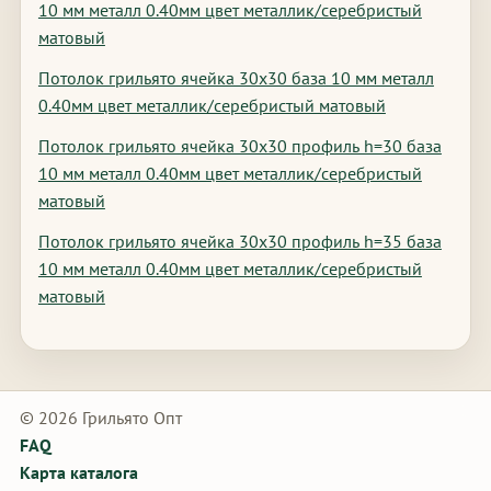
10 мм металл 0.40мм цвет металлик/серебристый
матовый
Потолок грильято ячейка 30х30 база 10 мм металл
0.40мм цвет металлик/серебристый матовый
Потолок грильято ячейка 30х30 профиль h=30 база
10 мм металл 0.40мм цвет металлик/серебристый
матовый
Потолок грильято ячейка 30х30 профиль h=35 база
10 мм металл 0.40мм цвет металлик/серебристый
матовый
© 2026 Грильято Опт
FAQ
Карта каталога