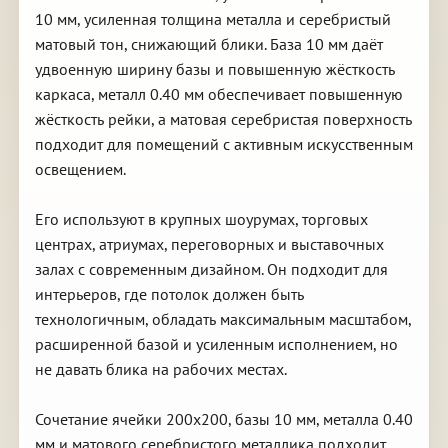
10 мм, усиленная толщина металла и серебристый
матовый тон, снижающий блики. База 10 мм даёт
удвоенную ширину базы и повышенную жёсткость
каркаса, металл 0.40 мм обеспечивает повышенную
жёсткость рейки, а матовая серебристая поверхность
подходит для помещений с активным искусственным
освещением.
Его используют в крупных шоурумах, торговых
центрах, атриумах, переговорных и выставочных
залах с современным дизайном. Он подходит для
интерьеров, где потолок должен быть
технологичным, обладать максимальным масштабом,
расширенной базой и усиленным исполнением, но
не давать блика на рабочих местах.
Сочетание ячейки 200х200, базы 10 мм, металла 0.40
мм и матового серебристого металлика подходит