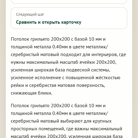
Следующий шаг
Сравнить и открыть карточку
Потолок грильято 200х200 с базой 10 мм и
толщиной металла 0.40мм в цвете металлик/
серебристый матовый подходит для интерьеров, где
нужны максимальный масштаб ячейки 200х200,
усиленная широкая база подвесной системы,
усиленное исполнение с повышенной жёсткостью
рейки и серебристая матовая поверхность,
снижающая блики.
Потолок грильято 200х200 с базой 10 мм и
толщиной металла 0.40мм в цвете металлик/
серебристый матовый выбирают для крупных
просторных помещений, где важны максимальный
масштаб ячейки 200х200, усиленная широкая база