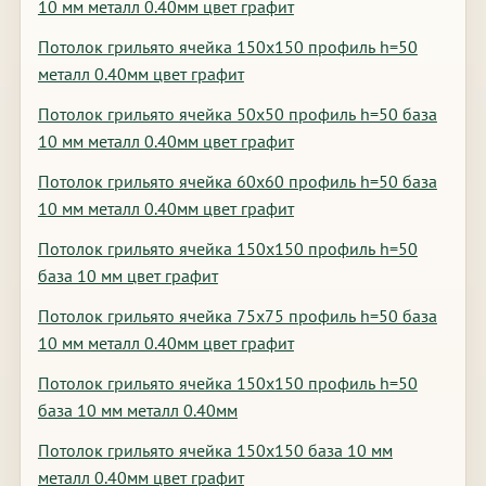
10 мм металл 0.40мм цвет графит
Потолок грильято ячейка 150х150 профиль h=50
металл 0.40мм цвет графит
Потолок грильято ячейка 50х50 профиль h=50 база
10 мм металл 0.40мм цвет графит
Потолок грильято ячейка 60х60 профиль h=50 база
10 мм металл 0.40мм цвет графит
Потолок грильято ячейка 150х150 профиль h=50
база 10 мм цвет графит
Потолок грильято ячейка 75х75 профиль h=50 база
10 мм металл 0.40мм цвет графит
Потолок грильято ячейка 150х150 профиль h=50
база 10 мм металл 0.40мм
Потолок грильято ячейка 150х150 база 10 мм
металл 0.40мм цвет графит