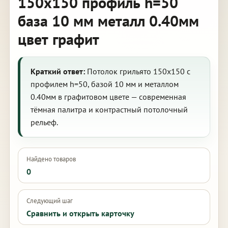
150х150 профиль h=50
база 10 мм металл 0.40мм
цвет графит
Краткий ответ:
Потолок грильято 150х150 с
профилем h=50, базой 10 мм и металлом
0.40мм в графитовом цвете — современная
тёмная палитра и контрастный потолочный
рельеф.
Найдено товаров
0
Следующий шаг
Сравнить и открыть карточку