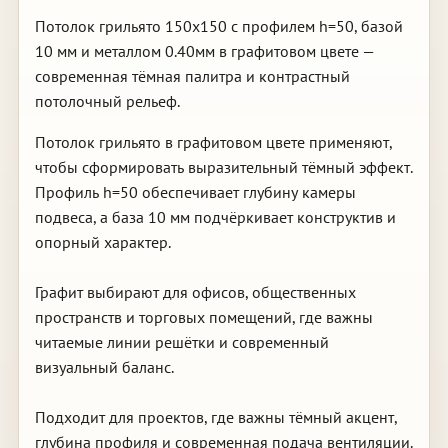
Потолок грильято 150х150 с профилем h=50, базой
10 мм и металлом 0.40мм в графитовом цвете —
современная тёмная палитра и контрастный
потолочный рельеф.
Потолок грильято в графитовом цвете применяют,
чтобы сформировать выразительный тёмный эффект.
Профиль h=50 обеспечивает глубину камеры
подвеса, а база 10 мм подчёркивает конструктив и
опорный характер.
Графит выбирают для офисов, общественных
пространств и торговых помещений, где важны
читаемые линии решётки и современный
визуальный баланс.
Подходит для проектов, где важны тёмный акцент,
глубина профиля и современная подача вентиляции.