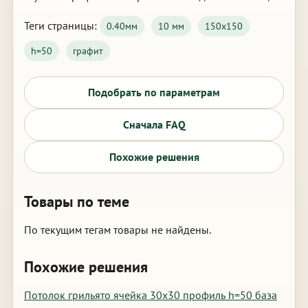
Теги страницы:
0.40мм
10 мм
150х150
h=50
графит
Подобрать по параметрам
Сначала FAQ
Похожие решения
Товары по теме
По текущим тегам товары не найдены.
Похожие решения
Потолок грильято ячейка 30х30 профиль h=50 база