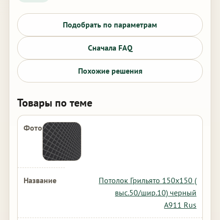
Подобрать по параметрам
Сначала FAQ
Похожие решения
Товары по теме
Потолок Грильято 150х150 (
выс.50/шир.10) черный
А911 Rus