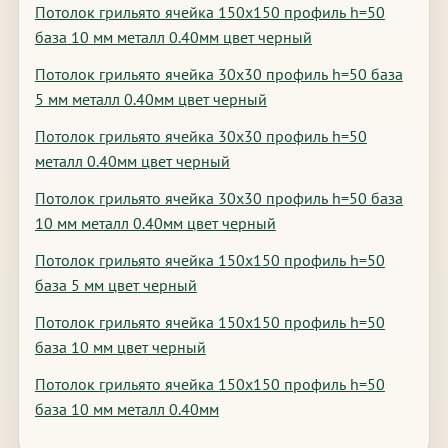
Потолок грильято ячейка 150х150 профиль h=50
база 10 мм металл 0.40мм цвет черный
Потолок грильято ячейка 30х30 профиль h=50 база
5 мм металл 0.40мм цвет черный
Потолок грильято ячейка 30х30 профиль h=50
металл 0.40мм цвет черный
Потолок грильято ячейка 30х30 профиль h=50 база
10 мм металл 0.40мм цвет черный
Потолок грильято ячейка 150х150 профиль h=50
база 5 мм цвет черный
Потолок грильято ячейка 150х150 профиль h=50
база 10 мм цвет черный
Потолок грильято ячейка 150х150 профиль h=50
база 10 мм металл 0.40мм