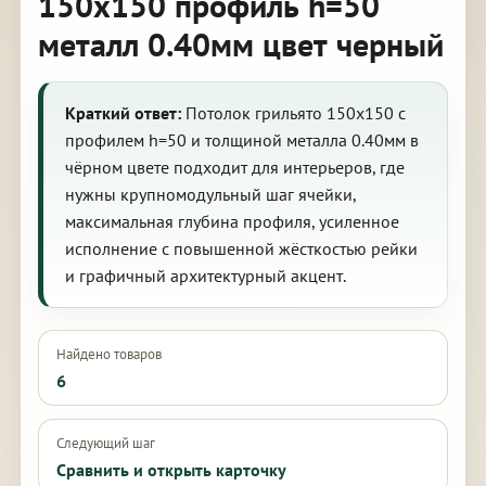
150х150 профиль h=50
металл 0.40мм цвет черный
Краткий ответ:
Потолок грильято 150х150 с
профилем h=50 и толщиной металла 0.40мм в
чёрном цвете подходит для интерьеров, где
нужны крупномодульный шаг ячейки,
максимальная глубина профиля, усиленное
исполнение с повышенной жёсткостью рейки
и графичный архитектурный акцент.
Найдено товаров
6
Следующий шаг
Сравнить и открыть карточку