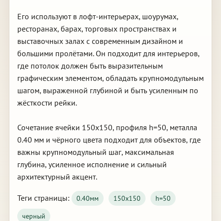
Его используют в лофт-интерьерах, шоурумах,
ресторанах, барах, торговых пространствах и
выставочных залах с современным дизайном и
большими пролётами. Он подходит для интерьеров,
где потолок должен быть выразительным
графическим элементом, обладать крупномодульным
шагом, выраженной глубиной и быть усиленным по
жёсткости рейки.
Сочетание ячейки 150х150, профиля h=50, металла
0.40 мм и чёрного цвета подходит для объектов, где
важны крупномодульный шаг, максимальная
глубина, усиленное исполнение и сильный
архитектурный акцент.
Теги страницы:
0.40мм
150х150
h=50
черный