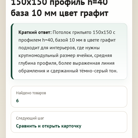
150х150 профиль h=40
база 10 мм цвет графит
Краткий ответ:
Потолок грильято 150х150 с
профилем h=40, базой 10 мм в цвете графит
подходит для интерьеров, где нужны
крупномодульный размер ячейки, средняя
глубина профиля, более выраженная линия
обрамления и сдержанный тёмно-серый тон.
Найдено товаров
6
Следующий шаг
Сравнить и открыть карточку