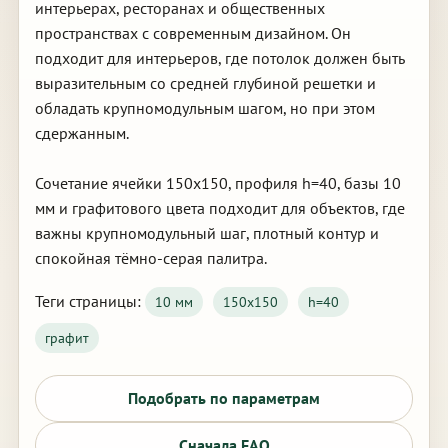
интерьерах, ресторанах и общественных
пространствах с современным дизайном. Он
подходит для интерьеров, где потолок должен быть
выразительным со средней глубиной решетки и
обладать крупномодульным шагом, но при этом
сдержанным.
Сочетание ячейки 150х150, профиля h=40, базы 10
мм и графитового цвета подходит для объектов, где
важны крупномодульный шаг, плотный контур и
спокойная тёмно-серая палитра.
Теги страницы:
10 мм
150х150
h=40
графит
Подобрать по параметрам
Сначала FAQ