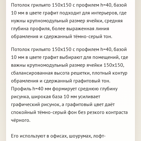
Потолок грильято 150х150 с профилем h=40, базой
10 мм в цвете графит подходит для интерьеров, где
нужны крупномодульный размер ячейки, средняя
глубина профиля, более выраженная линия
обрамления и сдержанный тёмно-серый тон.
Потолок грильято 150х150 с профилем h=40, базой
10 мм в цвете графит выбирают для помещений, где
важны крупномодульный размер ячейки 150х150,
сбалансированная высота решетки, плотный контур
обрамления и сдержанный графитовый тон.
Профиль h=40 мм формирует среднюю глубину
рисунка, широкая база 10 мм усиливает
графический рисунок, а графитовый цвет даёт
спокойный тёмно-серый фон без резкого контраста
чёрного.
Его используют в офисах, шоурумах, лофт-