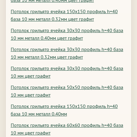
база 10 мм металл 0.40мм цвет графит
Потолок грильято ячейка 150х150 профиль h=40
база 10 мм металл 0.32мм цвет графит
Потолок грильято ячейка 30х30 профиль h=40 база
10 мм металл 0.40мм цвет графит
Потолок грильято ячейка 30х30 профиль h=40 база
10 мм металл 0.32мм цвет графит
Потолок грильято ячейка 30х30 профиль h=40 база
10 мм цвет графит
Потолок грильято ячейка 50х50 профиль h=40 база
10 мм цвет графит
Потолок грильято ячейка 150х150 профиль h=40
база 10 мм металл 0.40мм
Потолок грильято ячейка 60х60 профиль h=40 база
10 мм цвет графит