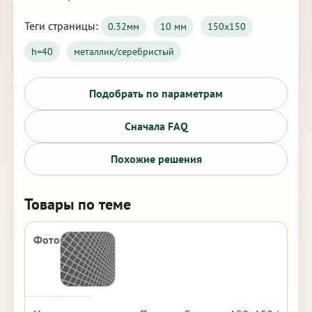
Теги страницы:
0.32мм
10 мм
150х150
h=40
металлик/серебристый
Подобрать по параметрам
Сначала FAQ
Похожие решения
Товары по теме