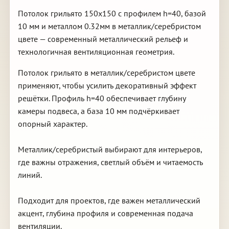
Потолок грильято 150х150 с профилем h=40, базой
10 мм и металлом 0.32мм в металлик/серебристом
цвете — современный металлический рельеф и
технологичная вентиляционная геометрия.
Потолок грильято в металлик/серебристом цвете
применяют, чтобы усилить декоративный эффект
решётки. Профиль h=40 обеспечивает глубину
камеры подвеса, а база 10 мм подчёркивает
опорный характер.
Металлик/серебристый выбирают для интерьеров,
где важны отражения, светлый объём и читаемость
линий.
Подходит для проектов, где важен металлический
акцент, глубина профиля и современная подача
вентиляции.