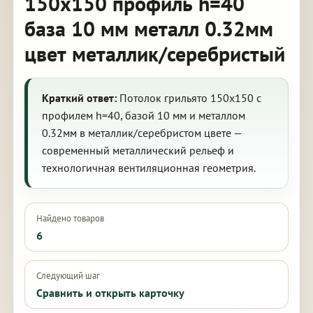
150х150 профиль h=40
база 10 мм металл 0.32мм
цвет металлик/серебристый
Краткий ответ:
Потолок грильято 150х150 с
профилем h=40, базой 10 мм и металлом
0.32мм в металлик/серебристом цвете —
современный металлический рельеф и
технологичная вентиляционная геометрия.
Найдено товаров
6
Следующий шаг
Сравнить и открыть карточку