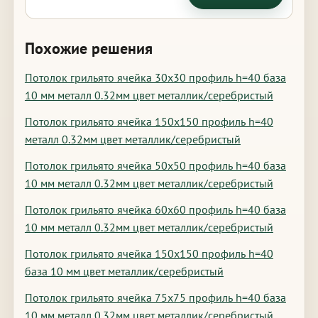
Похожие решения
Потолок грильято ячейка 30х30 профиль h=40 база
10 мм металл 0.32мм цвет металлик/серебристый
Потолок грильято ячейка 150х150 профиль h=40
металл 0.32мм цвет металлик/серебристый
Потолок грильято ячейка 50х50 профиль h=40 база
10 мм металл 0.32мм цвет металлик/серебристый
Потолок грильято ячейка 60х60 профиль h=40 база
10 мм металл 0.32мм цвет металлик/серебристый
Потолок грильято ячейка 150х150 профиль h=40
база 10 мм цвет металлик/серебристый
Потолок грильято ячейка 75х75 профиль h=40 база
10 мм металл 0.32мм цвет металлик/серебристый