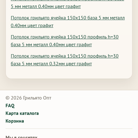
5 мм металл 0.40мм цвет графит
Потолок грильято ячейка 150х150 база 5 мм металл
0.40мм цвет графит
Потолок грильято ячейка 150х150 профиль h=30
база 5 мм металл 0.40мм цвет графит
Потолок грильято ячейка 150х150 профиль h=30
база 5 мм металл 0.32мм цвет графит
© 2026 Грильято Опт
FAQ
Карта каталога
Корзина
Мы в соцсетях