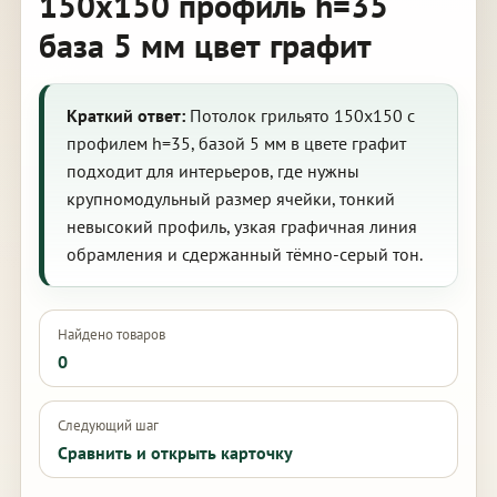
150х150 профиль h=35
база 5 мм цвет графит
Краткий ответ:
Потолок грильято 150х150 с
профилем h=35, базой 5 мм в цвете графит
подходит для интерьеров, где нужны
крупномодульный размер ячейки, тонкий
невысокий профиль, узкая графичная линия
обрамления и сдержанный тёмно-серый тон.
Найдено товаров
0
Следующий шаг
Сравнить и открыть карточку