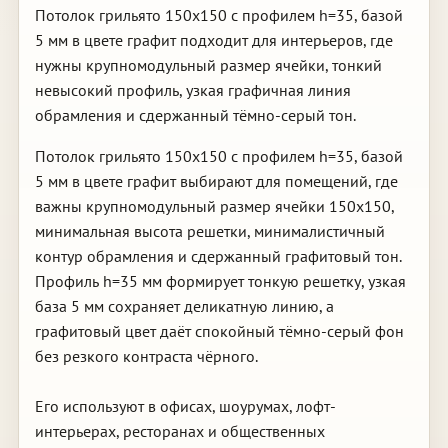
Потолок грильято 150х150 с профилем h=35, базой
5 мм в цвете графит подходит для интерьеров, где
нужны крупномодульный размер ячейки, тонкий
невысокий профиль, узкая графичная линия
обрамления и сдержанный тёмно-серый тон.
Потолок грильято 150х150 с профилем h=35, базой
5 мм в цвете графит выбирают для помещений, где
важны крупномодульный размер ячейки 150х150,
минимальная высота решетки, минималистичный
контур обрамления и сдержанный графитовый тон.
Профиль h=35 мм формирует тонкую решетку, узкая
база 5 мм сохраняет деликатную линию, а
графитовый цвет даёт спокойный тёмно-серый фон
без резкого контраста чёрного.
Его используют в офисах, шоурумах, лофт-
интерьерах, ресторанах и общественных