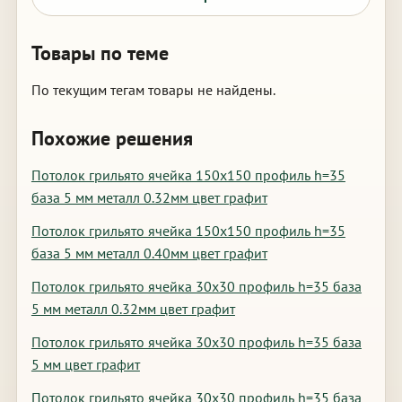
Товары по теме
По текущим тегам товары не найдены.
Похожие решения
Потолок грильято ячейка 150х150 профиль h=35
база 5 мм металл 0.32мм цвет графит
Потолок грильято ячейка 150х150 профиль h=35
база 5 мм металл 0.40мм цвет графит
Потолок грильято ячейка 30х30 профиль h=35 база
5 мм металл 0.32мм цвет графит
Потолок грильято ячейка 30х30 профиль h=35 база
5 мм цвет графит
Потолок грильято ячейка 30х30 профиль h=35 база