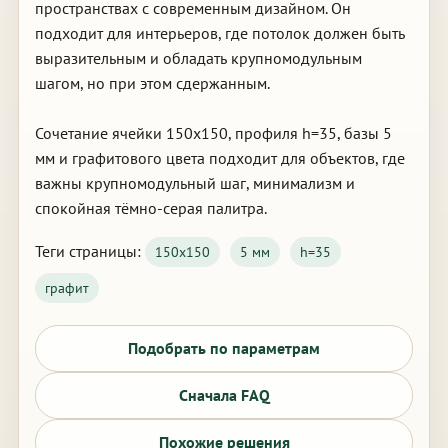
пространствах с современным дизайном. Он
подходит для интерьеров, где потолок должен быть
выразительным и обладать крупномодульным
шагом, но при этом сдержанным.
Сочетание ячейки 150х150, профиля h=35, базы 5
мм и графитового цвета подходит для объектов, где
важны крупномодульный шаг, минимализм и
спокойная тёмно-серая палитра.
Теги страницы:
150х150
5 мм
h=35
графит
Подобрать по параметрам
Сначала FAQ
Похожие решения