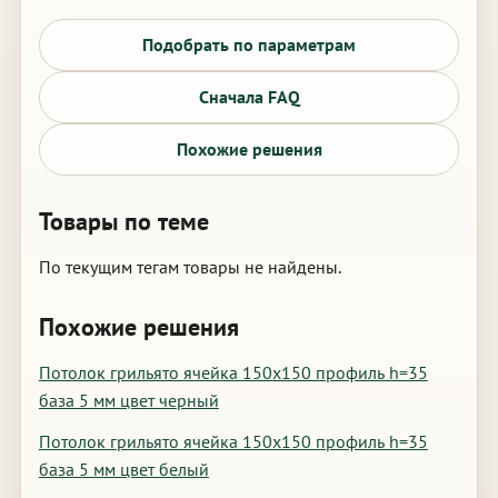
Подобрать по параметрам
Сначала FAQ
Похожие решения
Товары по теме
По текущим тегам товары не найдены.
Похожие решения
Потолок грильято ячейка 150х150 профиль h=35
база 5 мм цвет черный
Потолок грильято ячейка 150х150 профиль h=35
база 5 мм цвет белый