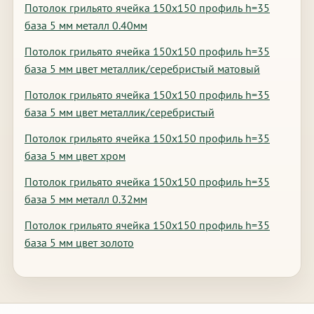
Потолок грильято ячейка 150х150 профиль h=35
база 5 мм металл 0.40мм
Потолок грильято ячейка 150х150 профиль h=35
база 5 мм цвет металлик/серебристый матовый
Потолок грильято ячейка 150х150 профиль h=35
база 5 мм цвет металлик/серебристый
Потолок грильято ячейка 150х150 профиль h=35
база 5 мм цвет хром
Потолок грильято ячейка 150х150 профиль h=35
база 5 мм металл 0.32мм
Потолок грильято ячейка 150х150 профиль h=35
база 5 мм цвет золото