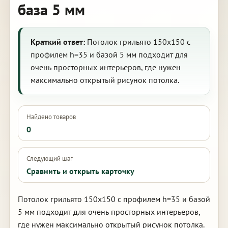
база 5 мм
Краткий ответ:
Потолок грильято 150х150 с
профилем h=35 и базой 5 мм подходит для
очень просторных интерьеров, где нужен
максимально открытый рисунок потолка.
Найдено товаров
0
Следующий шаг
Сравнить и открыть карточку
Потолок грильято 150х150 с профилем h=35 и базой
5 мм подходит для очень просторных интерьеров,
где нужен максимально открытый рисунок потолка.