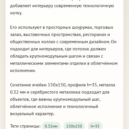
добавляет интерьеру современную технологичную
нотку.
Его используют в просторных шоурумах, торговых
залах, выставочных пространствах, ресторанах и
общественных холлах с современным дизайном. Он
подходит для интерьеров, где потолок должен
обладать крупномодульным шагом и связан с
металлическими элементами отделки в облегчённом
исполнении.
Сочетание ячейки 150х150, профиля h=35, металла
0.32 мм и серебристого металлика подходит для
объектов, где важны крупномодульный шаг,
облегчённое исполнение и технологичный
визуальный характер.
Теги страницы:
0.32мм
150х150
h=35