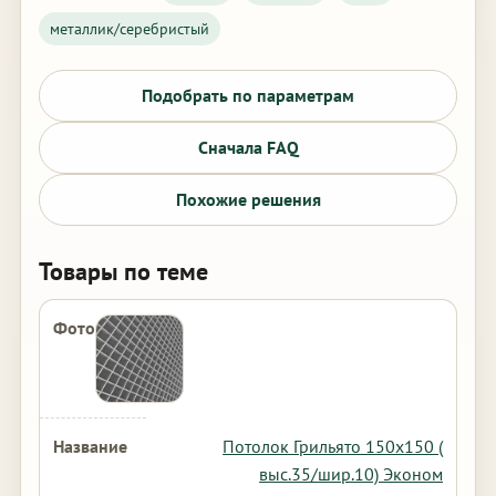
металлик/серебристый
Подобрать по параметрам
Сначала FAQ
Похожие решения
Товары по теме
Потолок Грильято 150х150 (
выс.35/шир.10) Эконом