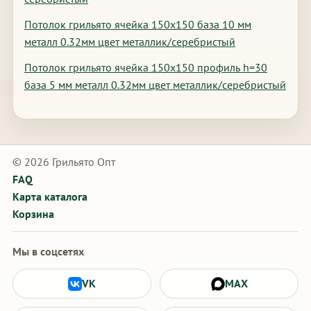
Потолок грильято ячейка 150х150 база 10 мм
металл 0.32мм цвет металлик/серебристый
Потолок грильято ячейка 150х150 профиль h=30
база 5 мм металл 0.32мм цвет металлик/серебристый
© 2026 Грильято Опт
FAQ
Карта каталога
Корзина
Мы в соцсетях
VK
MAX