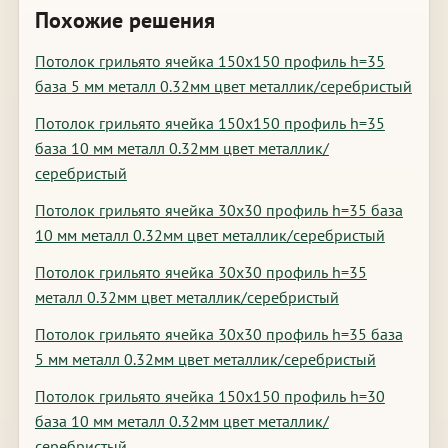
Похожие решения
Потолок грильято ячейка 150х150 профиль h=35
база 5 мм металл 0.32мм цвет металлик/серебристый
Потолок грильято ячейка 150х150 профиль h=35
база 10 мм металл 0.32мм цвет металлик/
серебристый
Потолок грильято ячейка 30х30 профиль h=35 база
10 мм металл 0.32мм цвет металлик/серебристый
Потолок грильято ячейка 30х30 профиль h=35
металл 0.32мм цвет металлик/серебристый
Потолок грильято ячейка 30х30 профиль h=35 база
5 мм металл 0.32мм цвет металлик/серебристый
Потолок грильято ячейка 150х150 профиль h=30
база 10 мм металл 0.32мм цвет металлик/
серебристый