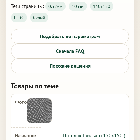
Теги страницы:
0.32мм
10 мм
150х150
h=30
белый
Подобрать по параметрам
Сначала FAQ
Похожие решения
Товары по теме
Потолок Грильято 150х150 (