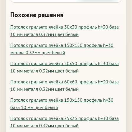
Похожие решения
Потолок грильято ячейка 30х30 профиль h=30 база
10 мм металл 0.32мм цвет белый
Потолок грильято ячейка 150х150 профиль h=30
металл 0.32мм цвет белый
Потолок грильято ячейка 50х50 профиль h=30 база
10 мм металл 0.32мм цвет белый
Потолок грильято ячейка 60х60 профиль h=30 база
10 мм металл 0.32мм цвет белый
Потолок грильято ячейка 150х150 профиль h=30
база 10 мм цвет белый
Потолок грильято ячейка 75х75 профиль h=30 база
10 мм металл 0.32мм цвет белый