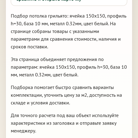
Подбор потолка грильято: ячейка 150х150, профиль
h=30, база 10 мм, металл 0.32мм, цвет белый. На
странице собраны товары с указанными
параметрами для сравнения стоимости, наличия и
сроков поставки.
Эта страница объединяет предложения по
параметрам: ячейка 150х150, профиль h=30, база 10
мм, металл 0.32мм, цвет белый.
Подборка помогает быстро сравнить варианты
комплектации, уточнить цену за м2, доступность на
складе и условия доставки.
Для точного расчета под ваш объект используйте
характеристики из заголовка и отправьте заявку
менеджеру.