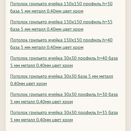
Потолок грильято ячейка 150х150 профиль h=30
база 5 мм металл 0.40мм цвет хром
Потолок грильято ячейка 150х150 профиль h=35
база 5 мм металл 0.40мм цвет хром
Потолок грильято ячейка 150х150 профиль h=40
база 5 мм металл 0.40мм цвет хром
Потолок грильято ячейка 30х30 профиль h=40 база
5 мм металл 0.40мм цвет хром
Потолок грильято ячейка 30х30 база 5 мм металл
0.40мм цвет хром
Потолок грильято ячейка 30х30 профиль h=30 база
5 мм металл 0.40мм цвет хром
Потолок грильято ячейка 30х30 профиль h=35 база
5 мм металл 0.40мм цвет хром