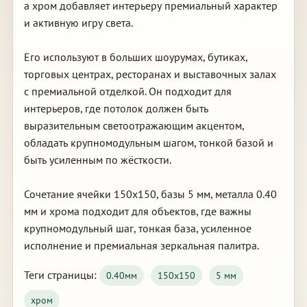
а хром добавляет интерьеру премиальный характер
и активную игру света.
Его используют в больших шоурумах, бутиках,
торговых центрах, ресторанах и выставочных залах
с премиальной отделкой. Он подходит для
интерьеров, где потолок должен быть
выразительным светоотражающим акцентом,
обладать крупномодульным шагом, тонкой базой и
быть усиленным по жёсткости.
Сочетание ячейки 150х150, базы 5 мм, металла 0.40
мм и хрома подходит для объектов, где важны
крупномодульный шаг, тонкая база, усиленное
исполнение и премиальная зеркальная палитра.
Теги страницы:
0.40мм
150х150
5 мм
хром