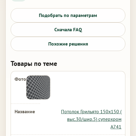
Подобрать по параметрам
Сначала FAQ
Похожие решения
Товары по теме
Потолок Грильято 150х150 (
выс.30/шир.5) суперхром
А741