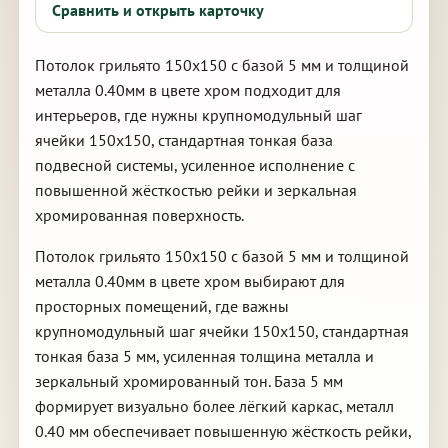
Сравнить и открыть карточку
Потолок грильято 150х150 с базой 5 мм и толщиной
металла 0.40мм в цвете хром подходит для
интерьеров, где нужны крупномодульный шаг
ячейки 150х150, стандартная тонкая база
подвесной системы, усиленное исполнение с
повышенной жёсткостью рейки и зеркальная
хромированная поверхность.
Потолок грильято 150х150 с базой 5 мм и толщиной
металла 0.40мм в цвете хром выбирают для
просторных помещений, где важны
крупномодульный шаг ячейки 150х150, стандартная
тонкая база 5 мм, усиленная толщина металла и
зеркальный хромированный тон. База 5 мм
формирует визуально более лёгкий каркас, металл
0.40 мм обеспечивает повышенную жёсткость рейки,