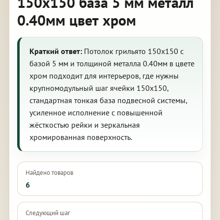
150х150 база 5 мм металл
0.40мм цвет хром
Краткий ответ:
Потолок грильято 150х150 с
базой 5 мм и толщиной металла 0.40мм в цвете
хром подходит для интерьеров, где нужны
крупномодульный шаг ячейки 150х150,
стандартная тонкая база подвесной системы,
усиленное исполнение с повышенной
жёсткостью рейки и зеркальная
хромированная поверхность.
Найдено товаров
6
Следующий шаг