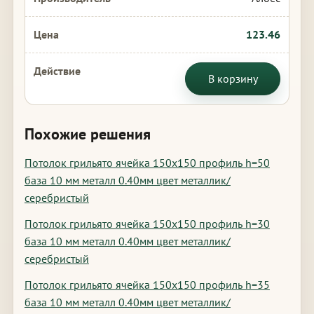
123.46
В корзину
Похожие решения
Потолок грильято ячейка 150х150 профиль h=50
база 10 мм металл 0.40мм цвет металлик/
серебристый
Потолок грильято ячейка 150х150 профиль h=30
база 10 мм металл 0.40мм цвет металлик/
серебристый
Потолок грильято ячейка 150х150 профиль h=35
база 10 мм металл 0.40мм цвет металлик/