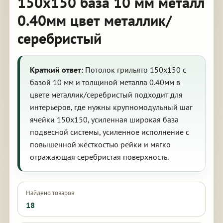
150х150 база 10 мм металл
0.40мм цвет металлик/
серебристый
Краткий ответ:
Потолок грильято 150х150 с
базой 10 мм и толщиной металла 0.40мм в
цвете металлик/серебристый подходит для
интерьеров, где нужны крупномодульный шаг
ячейки 150х150, усиленная широкая база
подвесной системы, усиленное исполнение с
повышенной жёсткостью рейки и мягко
отражающая серебристая поверхность.
Найдено товаров
18