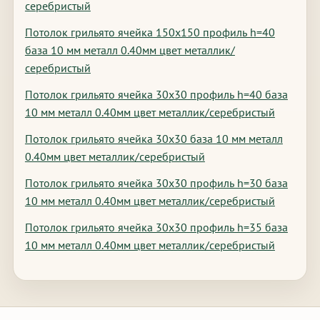
серебристый
Потолок грильято ячейка 150х150 профиль h=40
база 10 мм металл 0.40мм цвет металлик/
серебристый
Потолок грильято ячейка 30х30 профиль h=40 база
10 мм металл 0.40мм цвет металлик/серебристый
Потолок грильято ячейка 30х30 база 10 мм металл
0.40мм цвет металлик/серебристый
Потолок грильято ячейка 30х30 профиль h=30 база
10 мм металл 0.40мм цвет металлик/серебристый
Потолок грильято ячейка 30х30 профиль h=35 база
10 мм металл 0.40мм цвет металлик/серебристый