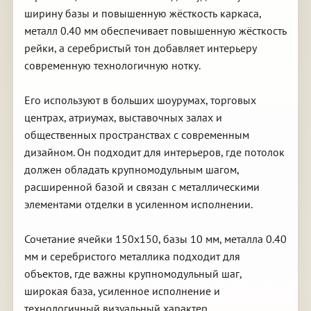
ширину базы и повышенную жёсткость каркаса,
металл 0.40 мм обеспечивает повышенную жёсткость
рейки, а серебристый тон добавляет интерьеру
современную технологичную нотку.
Его используют в больших шоурумах, торговых
центрах, атриумах, выставочных залах и
общественных пространствах с современным
дизайном. Он подходит для интерьеров, где потолок
должен обладать крупномодульным шагом,
расширенной базой и связан с металлическими
элементами отделки в усиленном исполнении.
Сочетание ячейки 150х150, базы 10 мм, металла 0.40
мм и серебристого металлика подходит для
объектов, где важны крупномодульный шаг,
широкая база, усиленное исполнение и
технологичный визуальный характер.