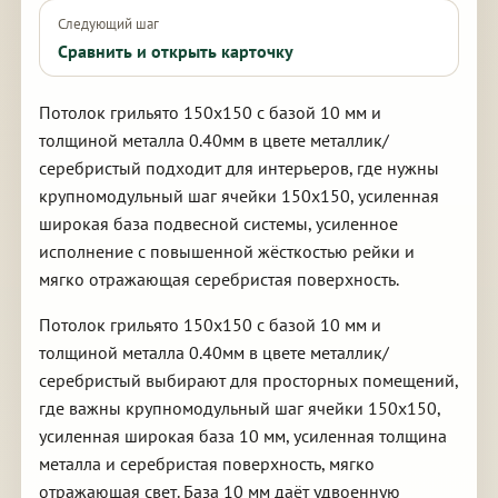
Следующий шаг
Сравнить и открыть карточку
Потолок грильято 150х150 с базой 10 мм и
толщиной металла 0.40мм в цвете металлик/
серебристый подходит для интерьеров, где нужны
крупномодульный шаг ячейки 150х150, усиленная
широкая база подвесной системы, усиленное
исполнение с повышенной жёсткостью рейки и
мягко отражающая серебристая поверхность.
Потолок грильято 150х150 с базой 10 мм и
толщиной металла 0.40мм в цвете металлик/
серебристый выбирают для просторных помещений,
где важны крупномодульный шаг ячейки 150х150,
усиленная широкая база 10 мм, усиленная толщина
металла и серебристая поверхность, мягко
отражающая свет. База 10 мм даёт удвоенную