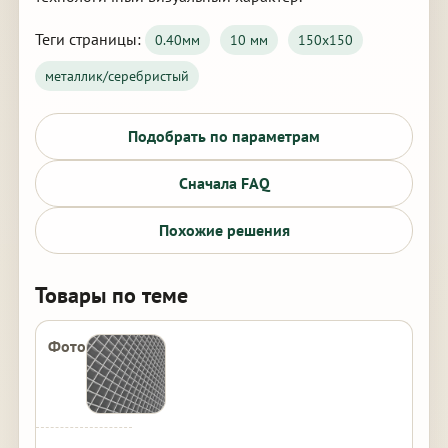
Теги страницы:
0.40мм
10 мм
150х150
металлик/серебристый
Подобрать по параметрам
Сначала FAQ
Похожие решения
Товары по теме