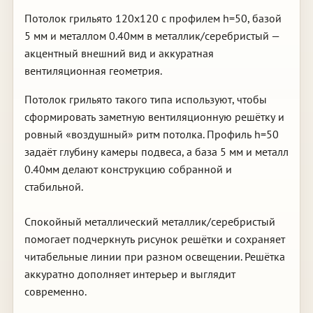
Потолок грильято 120х120 с профилем h=50, базой
5 мм и металлом 0.40мм в металлик/серебристый —
акцентный внешний вид и аккуратная
вентиляционная геометрия.
Потолок грильято такого типа используют, чтобы
сформировать заметную вентиляционную решётку и
ровный «воздушный» ритм потолка. Профиль h=50
задаёт глубину камеры подвеса, а база 5 мм и металл
0.40мм делают конструкцию собранной и
стабильной.
Спокойный металлический металлик/серебристый
помогает подчеркнуть рисунок решётки и сохраняет
читабельные линии при разном освещении. Решётка
аккуратно дополняет интерьер и выглядит
современно.