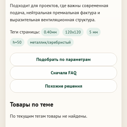
Подходит для проектов, где важны современная
подача, нейтральная премиальная фактура и
выразительная вентиляционная структура.
Теги страницы:
0.40мм
120х120
5 мм
h=50
металлик/серебристый
Подобрать по параметрам
Сначала FAQ
Похожие решения
Товары по теме
По текущим тегам товары не найдены.