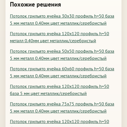
Похожие решения
Потолок грильято ячейка 30х30 профиль h=50 база
5 мм металл 0.40мм цвет металлик/серебристый
Потолок грильято ячейка 120х120 профиль h=50
металл 0.40мм цвет металлик/серебристый
Потолок грильято ячейка 50х50 профиль h=50 база
5 мм металл 0.40мм цвет металлик/серебристый
Потолок грильято ячейка 60х60 профиль h=50 база
5 мм металл 0.40мм цвет металлик/серебристый
Потолок грильято ячейка 120х120 профиль h=50
база 5 мм цвет металлик/серебристый
Потолок грильято ячейка 75х75 профиль h=50 база
5 мм металл 0.40мм цвет металлик/серебристый
Потолок грильято ячейка 120х120 профиль h=50