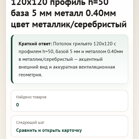
120х120 профиль h=50
база 5 мм металл 0.40мм
цвет металлик/серебристый
Краткий ответ:
Потолок грильято 120х120 с
профилем h=50, базой 5 мм и металлом 0.40мм
в металлик/серебристый — акцентный
внешний вид и аккуратная вентиляционная
геометрия.
Найдено товаров
0
Следующий шаг
Сравнить и открыть карточку