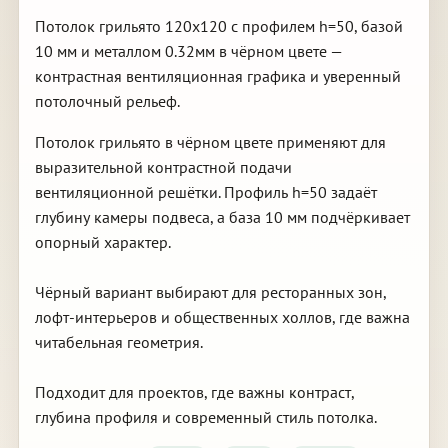
Потолок грильято 120х120 с профилем h=50, базой
10 мм и металлом 0.32мм в чёрном цвете —
контрастная вентиляционная графика и уверенный
потолочный рельеф.
Потолок грильято в чёрном цвете применяют для
выразительной контрастной подачи
вентиляционной решётки. Профиль h=50 задаёт
глубину камеры подвеса, а база 10 мм подчёркивает
опорный характер.
Чёрный вариант выбирают для ресторанных зон,
лофт-интерьеров и общественных холлов, где важна
читабельная геометрия.
Подходит для проектов, где важны контраст,
глубина профиля и современный стиль потолка.