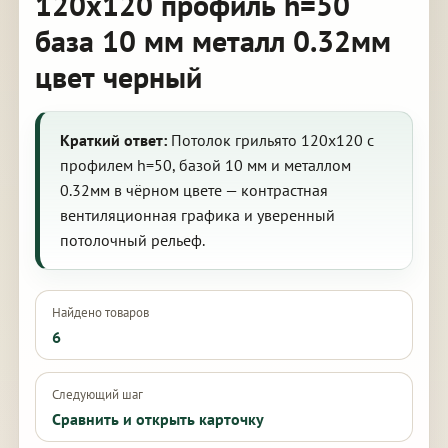
120х120 профиль h=50
база 10 мм металл 0.32мм
цвет черный
Краткий ответ:
Потолок грильято 120х120 с
профилем h=50, базой 10 мм и металлом
0.32мм в чёрном цвете — контрастная
вентиляционная графика и уверенный
потолочный рельеф.
Найдено товаров
6
Следующий шаг
Сравнить и открыть карточку