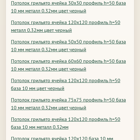
Потолок грильято ячейка 30х30 профиль h=50 база
10 мм металл 0.32мм цвет черный
Потолок грильято ячейка 120х120 профиль h=50
металл 0.32мм цвет черный
Потолок грильято ячейка 50х50 профиль h=50 база
10 мм металл 0.32мм цвет черный
Потолок грильято ячейка 60х60 профиль h=50 база
10 мм металл 0.32мм цвет черный
Потолок грильято ячейка 120х120 профиль h=50
база 10 мм цвет черный
Потолок грильято ячейка 75х75 профиль h=50 база
10 мм металл 0.32мм цвет черный
Потолок грильято ячейка 120х120 профиль h=50
база 10 мм металл 0.32мм
Потолок грильято ячейка 120х120 база 10 мм