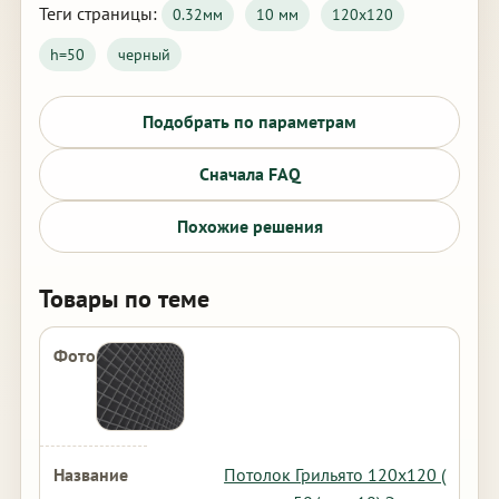
Теги страницы:
0.32мм
10 мм
120х120
h=50
черный
Подобрать по параметрам
Сначала FAQ
Похожие решения
Товары по теме
Потолок Грильято 120х120 (