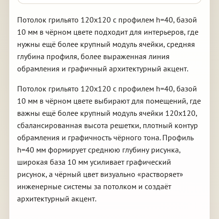
Потолок грильято 120х120 с профилем h=40, базой
10 мм в чёрном цвете подходит для интерьеров, где
нужны ещё более крупный модуль ячейки, средняя
глубина профиля, более выраженная линия
обрамления и графичный архитектурный акцент.
Потолок грильято 120х120 с профилем h=40, базой
10 мм в чёрном цвете выбирают для помещений, где
важны ещё более крупный модуль ячейки 120х120,
сбалансированная высота решетки, плотный контур
обрамления и графичность чёрного тона. Профиль
h=40 мм формирует среднюю глубину рисунка,
широкая база 10 мм усиливает графический
рисунок, а чёрный цвет визуально «растворяет»
инженерные системы за потолком и создаёт
архитектурный акцент.