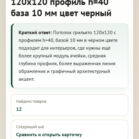
120х120 профиль h=40
база 10 мм цвет черный
Краткий ответ:
Потолок грильято 120х120 с
профилем h=40, базой 10 мм в чёрном цвете
подходит для интерьеров, где нужны ещё
более крупный модуль ячейки, средняя
глубина профиля, более выраженная линия
обрамления и графичный архитектурный
акцент.
Найдено товаров
12
Следующий шаг
Сравнить и открыть карточку