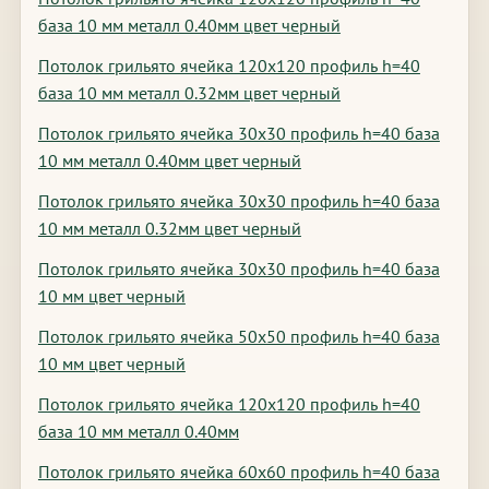
база 10 мм металл 0.40мм цвет черный
Потолок грильято ячейка 120х120 профиль h=40
база 10 мм металл 0.32мм цвет черный
Потолок грильято ячейка 30х30 профиль h=40 база
10 мм металл 0.40мм цвет черный
Потолок грильято ячейка 30х30 профиль h=40 база
10 мм металл 0.32мм цвет черный
Потолок грильято ячейка 30х30 профиль h=40 база
10 мм цвет черный
Потолок грильято ячейка 50х50 профиль h=40 база
10 мм цвет черный
Потолок грильято ячейка 120х120 профиль h=40
база 10 мм металл 0.40мм
Потолок грильято ячейка 60х60 профиль h=40 база