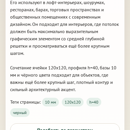
Его используют в лофт-интерьерах, шоурумах,
ресторанах, барах, торговых пространствах и
общественных помещениях с современным
дизайном. Он подходит для интерьеров, где потолок
должен быть максимально выразительным
графическим элементом со средней глубиной
решетки и просматриваться ещё более крупным
шагом.
Сочетание ячейки 120х120, профиля h=40, базы 10
мм и чёрного цвета подходит для объектов, где
важны ещё более крупный шаг, плотный контур и
сильный архитектурный акцент.
Теги страницы:
10 мм
120х120
h=40
черный