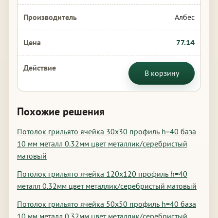
Албес
77.14
В корзину
Похожие решения
Потолок грильято ячейка 30х30 профиль h=40 база
10 мм металл 0.32мм цвет металлик/серебристый
матовый
Потолок грильято ячейка 120х120 профиль h=40
металл 0.32мм цвет металлик/серебристый матовый
Потолок грильято ячейка 50х50 профиль h=40 база
10 мм металл 0.32мм цвет металлик/серебристый