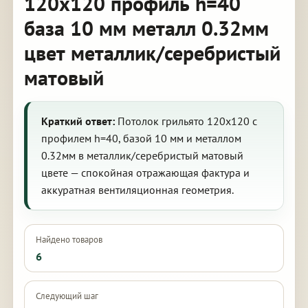
120х120 профиль h=40
база 10 мм металл 0.32мм
цвет металлик/серебристый
матовый
Краткий ответ:
Потолок грильято 120х120 с
профилем h=40, базой 10 мм и металлом
0.32мм в металлик/серебристый матовый
цвете — спокойная отражающая фактура и
аккуратная вентиляционная геометрия.
Найдено товаров
6
Следующий шаг