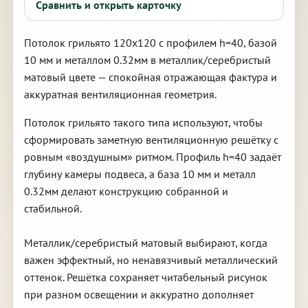
Сравнить и открыть карточку
Потолок грильято 120х120 с профилем h=40, базой
10 мм и металлом 0.32мм в металлик/серебристый
матовый цвете — спокойная отражающая фактура и
аккуратная вентиляционная геометрия.
Потолок грильято такого типа используют, чтобы
сформировать заметную вентиляционную решётку с
ровным «воздушным» ритмом. Профиль h=40 задаёт
глубину камеры подвеса, а база 10 мм и металл
0.32мм делают конструкцию собранной и
стабильной.
Металлик/серебристый матовый выбирают, когда
важен эффектный, но ненавязчивый металлический
оттенок. Решётка сохраняет читабельный рисунок
при разном освещении и аккуратно дополняет