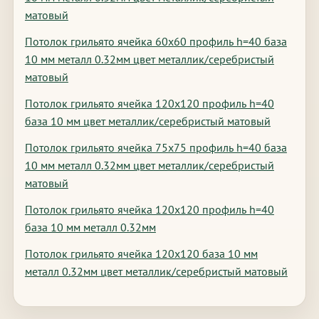
матовый
Потолок грильято ячейка 60х60 профиль h=40 база
10 мм металл 0.32мм цвет металлик/серебристый
матовый
Потолок грильято ячейка 120х120 профиль h=40
база 10 мм цвет металлик/серебристый матовый
Потолок грильято ячейка 75х75 профиль h=40 база
10 мм металл 0.32мм цвет металлик/серебристый
матовый
Потолок грильято ячейка 120х120 профиль h=40
база 10 мм металл 0.32мм
Потолок грильято ячейка 120х120 база 10 мм
металл 0.32мм цвет металлик/серебристый матовый