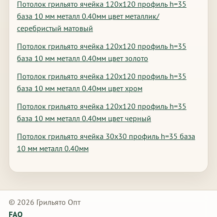
Потолок грильято ячейка 120х120 профиль h=35
база 10 мм металл 0.40мм цвет металлик/
серебристый матовый
Потолок грильято ячейка 120х120 профиль h=35
база 10 мм металл 0.40мм цвет золото
Потолок грильято ячейка 120х120 профиль h=35
база 10 мм металл 0.40мм цвет хром
Потолок грильято ячейка 120х120 профиль h=35
база 10 мм металл 0.40мм цвет черный
Потолок грильято ячейка 30х30 профиль h=35 база
10 мм металл 0.40мм
© 2026 Грильято Опт
FAQ