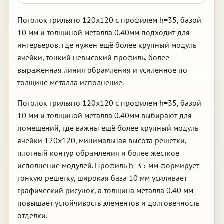
Потолок грильято 120х120 с профилем h=35, базой
10 мм и толщиной металла 0.40мм подходит для
интерьеров, где нужен ещё более крупный модуль
ячейки, тонкий невысокий профиль, более
выраженная линия обрамления и усиленное по
толщине металла исполнение.
Потолок грильято 120х120 с профилем h=35, базой
10 мм и толщиной металла 0.40мм выбирают для
помещений, где важны ещё более крупный модуль
ячейки 120х120, минимальная высота решетки,
плотный контур обрамления и более жесткое
исполнение модулей. Профиль h=35 мм формирует
тонкую решетку, широкая база 10 мм усиливает
графический рисунок, а толщина металла 0.40 мм
повышает устойчивость элементов и долговечность
отделки.