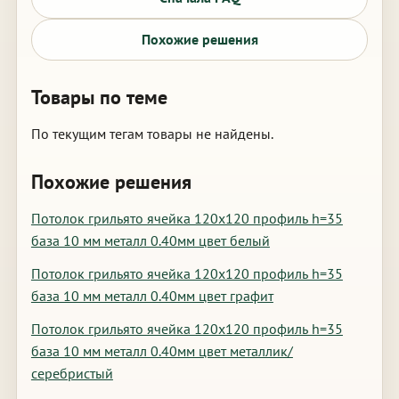
Похожие решения
Товары по теме
По текущим тегам товары не найдены.
Похожие решения
Потолок грильято ячейка 120х120 профиль h=35
база 10 мм металл 0.40мм цвет белый
Потолок грильято ячейка 120х120 профиль h=35
база 10 мм металл 0.40мм цвет графит
Потолок грильято ячейка 120х120 профиль h=35
база 10 мм металл 0.40мм цвет металлик/
серебристый