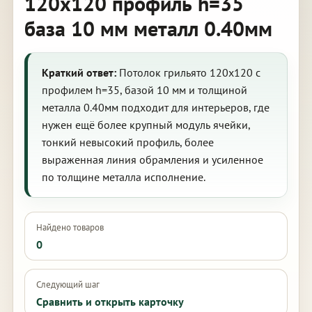
120х120 профиль h=35
база 10 мм металл 0.40мм
Краткий ответ:
Потолок грильято 120х120 с
профилем h=35, базой 10 мм и толщиной
металла 0.40мм подходит для интерьеров, где
нужен ещё более крупный модуль ячейки,
тонкий невысокий профиль, более
выраженная линия обрамления и усиленное
по толщине металла исполнение.
Найдено товаров
0
Следующий шаг
Сравнить и открыть карточку