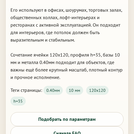
Его используют в офисах, шоурумах, торговых залах,
общественных холлах, лофт-интерьерах и
ресторанах с активной эксплуатацией. Он подходит
для интерьеров, где потолок должен быть
выразительным и стабильным.
Сочетание ячейки 120х120, профиля h=35, базы 10
мм и металла 0.40мм подходит для объектов, где
важны ещё более крупный масштаб, плотный контур
и прочное исполнение.
Теги страницы:
0.40мм
10 мм
120х120
h=35
Подобрать по параметрам
Сначала FAQ