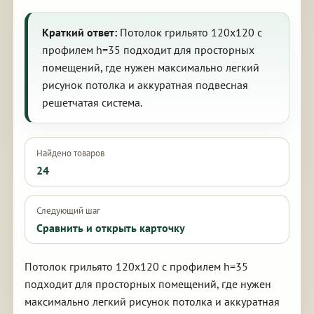
Краткий ответ:
Потолок грильято 120х120 с
профилем h=35 подходит для просторных
помещений, где нужен максимально легкий
рисунок потолка и аккуратная подвесная
решетчатая система.
Найдено товаров
24
Следующий шаг
Сравнить и открыть карточку
Потолок грильято 120х120 с профилем h=35
подходит для просторных помещений, где нужен
максимально легкий рисунок потолка и аккуратная