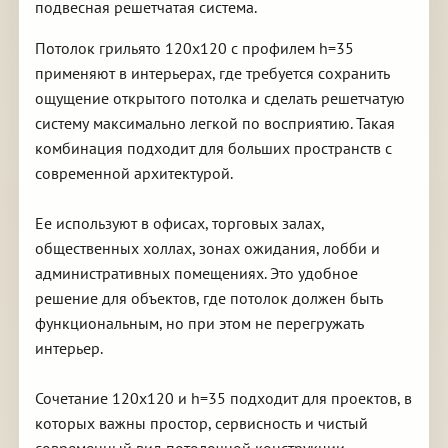
подвесная решетчатая система.
Потолок грильято 120х120 с профилем h=35
применяют в интерьерах, где требуется сохранить
ощущение открытого потолка и сделать решетчатую
систему максимально легкой по восприятию. Такая
комбинация подходит для больших пространств с
современной архитектурой.
Ее используют в офисах, торговых залах,
общественных холлах, зонах ожидания, лобби и
административных помещениях. Это удобное
решение для объектов, где потолок должен быть
функциональным, но при этом не перегружать
интерьер.
Сочетание 120х120 и h=35 подходит для проектов, в
которых важны простор, сервисность и чистый