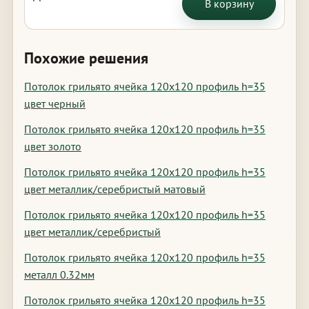
В корзину
Похожие решения
Потолок грильято ячейка 120х120 профиль h=35
цвет черный
Потолок грильято ячейка 120х120 профиль h=35
цвет золото
Потолок грильято ячейка 120х120 профиль h=35
цвет металлик/серебристый матовый
Потолок грильято ячейка 120х120 профиль h=35
цвет металлик/серебристый
Потолок грильято ячейка 120х120 профиль h=35
металл 0.32мм
Потолок грильято ячейка 120х120 профиль h=35