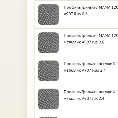
Профиль Грильято МАМА 120х
А907 Rus 0,6
Профиль Грильято МАМА 120
металлик А907 rus 0.6
Профиль Грильято несущий 1
металлик А907 Rus 2,4
Профиль Грильято несущий 1
металлик А907 rus 2.4