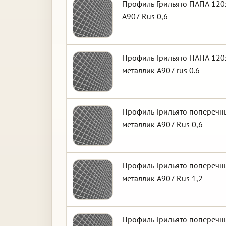
Профиль Грильято ПАПА 120х
А907 Rus 0,6
Профиль Грильято ПАПА 120х
металлик А907 rus 0.6
Профиль Грильято поперечны
металлик А907 Rus 0,6
Профиль Грильято поперечны
металлик А907 Rus 1,2
Профиль Грильято поперечны