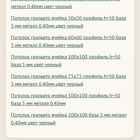
металл 0.40мм цвет черный
Потолок грильято ячейка 50х50 профиль h=50 база
5 мм металл 0.40мм цвет черный
Потолок грильято ячейка 60х60 профиль h=50 база
5 мм металл 0.40мм цвет черный
Потолок грильято ячейка 100х100 профиль h=50
база 5 мм цвет черный
Потолок грильято ячейка 75х75 профиль h=50 база
5 мм металл 0.40мм цвет черный
Потолок грильято ячейка 100х100 профиль h=50
база 5 мм металл 0.40мм
Потолок грильято ячейка 100х100 база 5 мм металл
0.40мм цвет черный