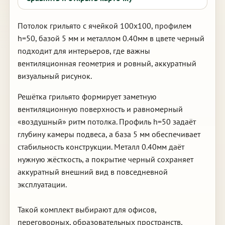
Потолок грильято с ячейкой 100х100, профилем
h=50, базой 5 мм и металлом 0.40мм в цвете черный
подходит для интерьеров, где важны
вентиляционная геометрия и ровный, аккуратный
визуальный рисунок.
Решётка грильято формирует заметную
вентиляционную поверхность и равномерный
«воздушный» ритм потолка. Профиль h=50 задаёт
глубину камеры подвеса, а база 5 мм обеспечивает
стабильность конструкции. Металл 0.40мм даёт
нужную жёсткость, а покрытие черный сохраняет
аккуратный внешний вид в повседневной
эксплуатации.
Такой комплект выбирают для офисов,
переговорных, образовательных пространств,