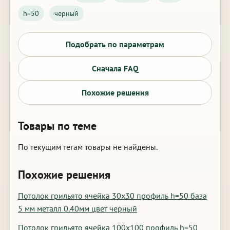
h=50
черный
Подобрать по параметрам
Сначала FAQ
Похожие решения
Товары по теме
По текущим тегам товары не найдены.
Похожие решения
Потолок грильято ячейка 30х30 профиль h=50 база
5 мм металл 0.40мм цвет черный
Потолок грильято ячейка 100х100 профиль h=50