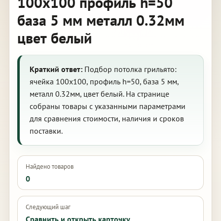
100х100 профиль h=50
база 5 мм металл 0.32мм
цвет белый
Краткий ответ:
Подбор потолка грильято:
ячейка 100х100, профиль h=50, база 5 мм,
металл 0.32мм, цвет белый. На странице
собраны товары с указанными параметрами
для сравнения стоимости, наличия и сроков
поставки.
Найдено товаров
0
Следующий шаг
Сравнить и открыть карточку