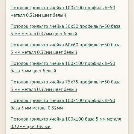
Потолок грильято ячейка 100х100 профиль h=50
металл 0.32мм цвет белый
Потолок грильято ячейка 50х50 профиль h=50 база
5 мм металл 0.32мм цвет белый
Потолок грильято ячейка 60х60 профиль h=50 база
5 мм металл 0.32мм цвет белый
Потолок грильято ячейка 100х100 профиль h=50
база 5 мм цвет белый
Потолок грильято ячейка 75х75 профиль h=50 база
5 мм металл 0.32мм цвет белый
Потолок грильято ячейка 100х100 профиль h=50
база 5 мм металл 0.32мм
Потолок грильято ячейка 100х100 база 5 мм металл
0.32мм цвет белый