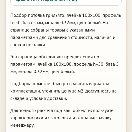
Подбор потолка грильято: ячейка 100х100, профиль
h=50, база 5 мм, металл 0.32мм, цвет белый. На
странице собраны товары с указанными
параметрами для сравнения стоимости, наличия и
сроков поставки.
Эта страница объединяет предложения по
параметрам: ячейка 100х100, профиль h=50, база 5
мм, металл 0.32мм, цвет белый.
Подборка помогает быстро сравнить варианты
комплектации, уточнить цену за м2, доступность на
складе и условия доставки.
Для точного расчета под ваш объект используйте
характеристики из заголовка и отправьте заявку
менеджеру.