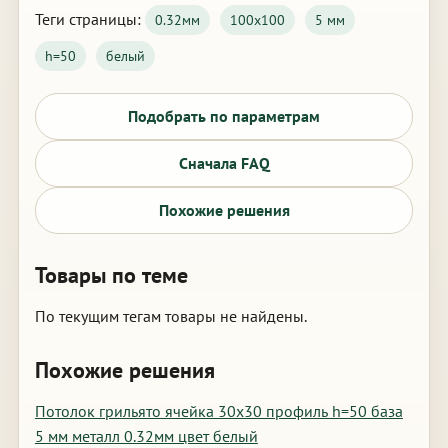
Теги страницы:
0.32мм
100х100
5 мм
h=50
белый
Подобрать по параметрам
Сначала FAQ
Похожие решения
Товары по теме
По текущим тегам товары не найдены.
Похожие решения
Потолок грильято ячейка 30х30 профиль h=50 база
5 мм металл 0.32мм цвет белый