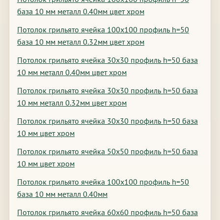
база 10 мм металл 0.40мм цвет хром
Потолок грильято ячейка 100х100 профиль h=50
база 10 мм металл 0.32мм цвет хром
Потолок грильято ячейка 30х30 профиль h=50 база
10 мм металл 0.40мм цвет хром
Потолок грильято ячейка 30х30 профиль h=50 база
10 мм металл 0.32мм цвет хром
Потолок грильято ячейка 30х30 профиль h=50 база
10 мм цвет хром
Потолок грильято ячейка 50х50 профиль h=50 база
10 мм цвет хром
Потолок грильято ячейка 100х100 профиль h=50
база 10 мм металл 0.40мм
Потолок грильято ячейка 60х60 профиль h=50 база