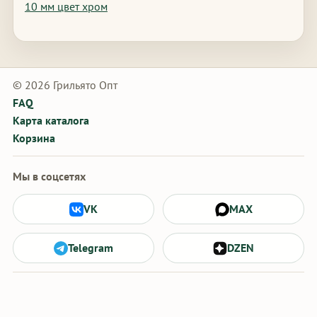
10 мм цвет хром
© 2026 Грильято Опт
FAQ
Карта каталога
Корзина
Мы в соцсетях
VK
MAX
Telegram
DZEN