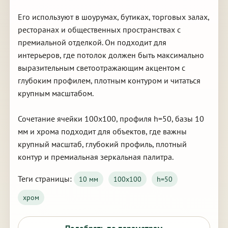
Его используют в шоурумах, бутиках, торговых залах,
ресторанах и общественных пространствах с
премиальной отделкой. Он подходит для
интерьеров, где потолок должен быть максимально
выразительным светоотражающим акцентом с
глубоким профилем, плотным контуром и читаться
крупным масштабом.
Сочетание ячейки 100х100, профиля h=50, базы 10
мм и хрома подходит для объектов, где важны
крупный масштаб, глубокий профиль, плотный
контур и премиальная зеркальная палитра.
Теги страницы:
10 мм
100х100
h=50
хром