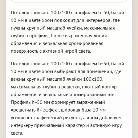
Потолок грильято 100х100 с профилем h=50, базой
10 мм в цвете хром подходит для интерьеров, где
нужны крупный масштаб ячейки, максимальная
глубина профиля, более выраженная линия
обрамления и зеркальная хромированная
поверхность с активной игрой света.
Потолок грильято 100х100 с профилем h=50, базой
10 мм в цвете хром выбирают для помещений, где
важны крупный масштаб ячейки 100х100,
максимальная глубина решетки, плотный контур
обрамления и зеркальный хромированный тон.
Профиль h=50 мм формирует выраженный
«решетчатый» эффект, широкая база 10 мм
усиливает графический рисунок, а хром добавляет
интерьеру премиальный характер и активную игру
света.