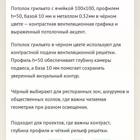
Потолок грильято с ячейкой 100х100, профилем
h=50, базой 10 мм и металлом 0.32мм в чёрном
цвете — контрастная вентиляционная графика и
выраженный потолочный акцент.
Потолок грильято в чёрном цвете используют для
контрастной подачи вентиляционной решётки.
Профиль h=50 обеспечивает глубину камеры
подвеса, а база 10 мм помогает сохранять
уверенный визуальный контур.
Чёрный выбирают для ресторанных зон, шоурумов и
общественных холлов, где важна читаемая
геометрия при разном освещении.
Подходит для проектов, где важны контраст,
глубина профиля и чёткий рельеф решётки.