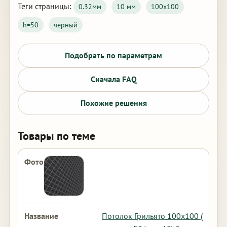
Теги страницы:
0.32мм
10 мм
100х100
h=50
черный
Подобрать по параметрам
Сначала FAQ
Похожие решения
Товары по теме
Потолок Грильято 100х100 (