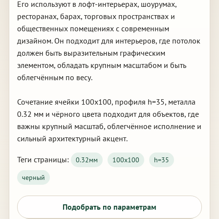
Его используют в лофт-интерьерах, шоурумах,
ресторанах, барах, торговых пространствах и
общественных помещениях с современным
дизайном. Он подходит для интерьеров, где потолок
должен быть выразительным графическим
элементом, обладать крупным масштабом и быть
облегчённым по весу.
Сочетание ячейки 100х100, профиля h=35, металла
0.32 мм и чёрного цвета подходит для объектов, где
важны крупный масштаб, облегчённое исполнение и
сильный архитектурный акцент.
Теги страницы:
0.32мм
100х100
h=35
черный
Подобрать по параметрам