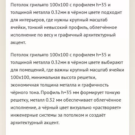
Потолок грильято 100х100 с профилем h=35 и
толщиной металла 0.32мм в чёрном цвете подходит
для интерьеров, где нужны крупный масштаб
ячейки, тонкий невысокий профиль, облегчённое
исполнение по весу и графичный архитектурный
акцент.
Потолок грильято 100х100 с профилем h=35 и
толщиной металла 0.32мм в чёрном цвете выбирают
для помещений, где важны крупный масштаб ячейки
100х100, минимальная высота решетки,
экономичная толщина металла и графичность
чёрного тона. Профиль h=35 мм формирует тонкую
решетку, металл 0.32 мм обеспечивает облегчённое
исполнение, а чёрный цвет визуально «растворяет»
инженерные системы за потолком и создаёт
архитектурный акцент.