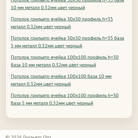
10 мм металл 0.32мм цвет черный
Потолок грильято ячейка 30х30 профиль h=35
металл 0.32мм цвет черный
Потолок грильято ячейка 30х30 профиль h=35 база
5 мм металл 0.32мм цвет черный
Потолок грильято ячейка 100х100 профиль h=30
база 10 мм металл 0.32мм цвет черный
Потолок грильято ячейка 100х100 база 10 мм
металл 0.32мм цвет черный
Потолок грильято ячейка 100х100 профиль h=30
база 5 мм металл 0.32мм цвет черный
© 2026 Грильято Опт