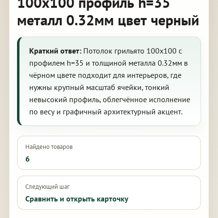
100х100 профиль h=35
металл 0.32мм цвет черный
Краткий ответ:
Потолок грильято 100х100 с
профилем h=35 и толщиной металла 0.32мм в
чёрном цвете подходит для интерьеров, где
нужны крупный масштаб ячейки, тонкий
невысокий профиль, облегчённое исполнение
по весу и графичный архитектурный акцент.
Найдено товаров
6
Следующий шаг
Сравнить и открыть карточку