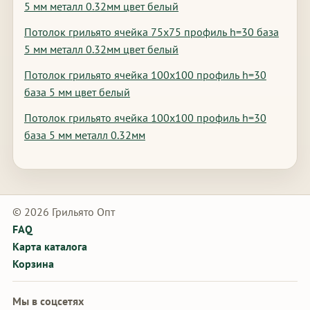
5 мм металл 0.32мм цвет белый
Потолок грильято ячейка 75х75 профиль h=30 база
5 мм металл 0.32мм цвет белый
Потолок грильято ячейка 100х100 профиль h=30
база 5 мм цвет белый
Потолок грильято ячейка 100х100 профиль h=30
база 5 мм металл 0.32мм
© 2026 Грильято Опт
FAQ
Карта каталога
Корзина
Мы в соцсетях