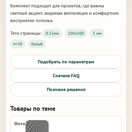
Комплект подходит для проектов, где важны
светлый акцент, видимая вентиляция и комфортное
восприятие потолка.
Теги страницы:
0.32мм
100х100
5 мм
h=30
белый
Подобрать по параметрам
Сначала FAQ
Похожие решения
Товары по теме