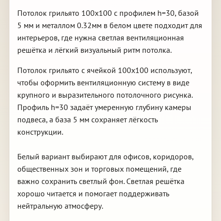
Потолок грильято 100х100 с профилем h=30, базой
5 мм и металлом 0.32мм в белом цвете подходит для
интерьеров, где нужна светлая вентиляционная
решётка и лёгкий визуальный ритм потолка.
Потолок грильято с ячейкой 100х100 используют,
чтобы оформить вентиляционную систему в виде
крупного и выразительного потолочного рисунка.
Профиль h=30 задаёт умеренную глубину камеры
подвеса, а база 5 мм сохраняет лёгкость
конструкции.
Белый вариант выбирают для офисов, коридоров,
общественных зон и торговых помещений, где
важно сохранить светлый фон. Светлая решётка
хорошо читается и помогает поддерживать
нейтральную атмосферу.