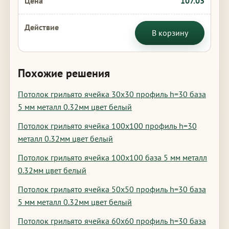
107.03
В корзину
Похожие решения
Потолок грильято ячейка 30х30 профиль h=30 база
5 мм металл 0.32мм цвет белый
Потолок грильято ячейка 100х100 профиль h=30
металл 0.32мм цвет белый
Потолок грильято ячейка 100х100 база 5 мм металл
0.32мм цвет белый
Потолок грильято ячейка 50х50 профиль h=30 база
5 мм металл 0.32мм цвет белый
Потолок грильято ячейка 60х60 профиль h=30 база