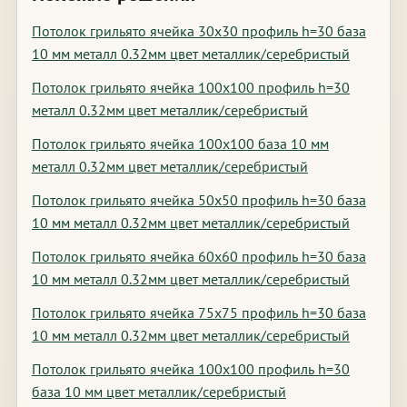
Потолок грильято ячейка 30х30 профиль h=30 база
10 мм металл 0.32мм цвет металлик/серебристый
Потолок грильято ячейка 100х100 профиль h=30
металл 0.32мм цвет металлик/серебристый
Потолок грильято ячейка 100х100 база 10 мм
металл 0.32мм цвет металлик/серебристый
Потолок грильято ячейка 50х50 профиль h=30 база
10 мм металл 0.32мм цвет металлик/серебристый
Потолок грильято ячейка 60х60 профиль h=30 база
10 мм металл 0.32мм цвет металлик/серебристый
Потолок грильято ячейка 75х75 профиль h=30 база
10 мм металл 0.32мм цвет металлик/серебристый
Потолок грильято ячейка 100х100 профиль h=30
база 10 мм цвет металлик/серебристый