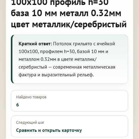
100х100 профиль h=30
база 10 мм металл 0.32мм
цвет металлик/серебристый
Краткий ответ:
Потолок грильято с ячейкой
100х100, профилем h=30, базой 10 мм и
металлом 0.32мм в цвете металлик/
серебристый — современная металлическая
фактура и выразительный рельеф.
Найдено товаров
6
Следующий шаг
Сравнить и открыть карточку