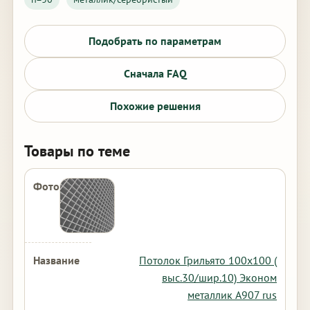
Подобрать по параметрам
Сначала FAQ
Похожие решения
Товары по теме
Потолок Грильято 100х100 (
выс.30/шир.10) Эконом
металлик А907 rus